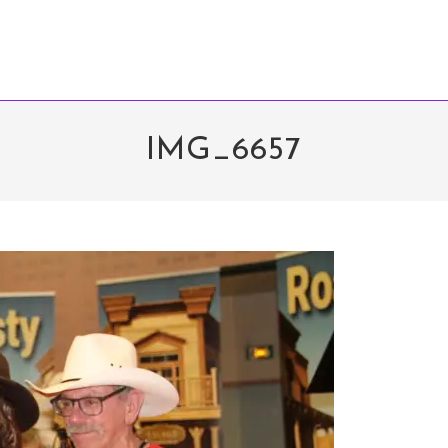
IMG_6657