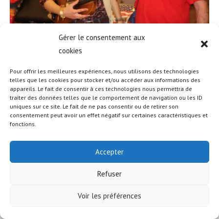
Gérer le consentement aux
cookies
Pour offrir les meilleures expériences, nous utilisons des technologies
telles que les cookies pour stocker et/ou accéder aux informations des
appareils. Le fait de consentir à ces technologies nous permettra de
© COPYRIGHT - OCEANWP THEME BY NICK
traiter des données telles que le comportement de navigation ou les ID
uniques sur ce site. Le fait de ne pas consentir ou de retirer son
consentement peut avoir un effet négatif sur certaines caractéristiques et
fonctions.
Accepter
Refuser
Voir les préférences