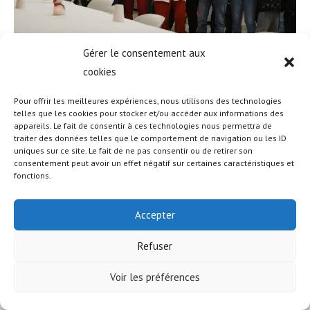
Gérer le consentement aux
cookies
Pour offrir les meilleures expériences, nous utilisons des technologies
telles que les cookies pour stocker et/ou accéder aux informations des
appareils. Le fait de consentir à ces technologies nous permettra de
© COPYRIGHT - OCEANWP THEME BY NICK
traiter des données telles que le comportement de navigation ou les ID
uniques sur ce site. Le fait de ne pas consentir ou de retirer son
consentement peut avoir un effet négatif sur certaines caractéristiques et
fonctions.
Accepter
Refuser
Voir les préférences