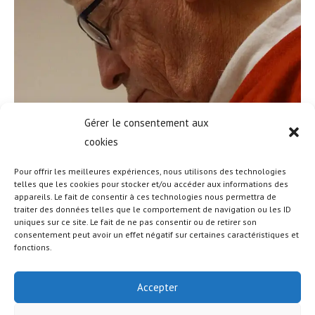
Gérer le consentement aux
cookies
Pour offrir les meilleures expériences, nous utilisons des technologies
telles que les cookies pour stocker et/ou accéder aux informations des
appareils. Le fait de consentir à ces technologies nous permettra de
traiter des données telles que le comportement de navigation ou les ID
uniques sur ce site. Le fait de ne pas consentir ou de retirer son
consentement peut avoir un effet négatif sur certaines caractéristiques et
fonctions.
Accepter