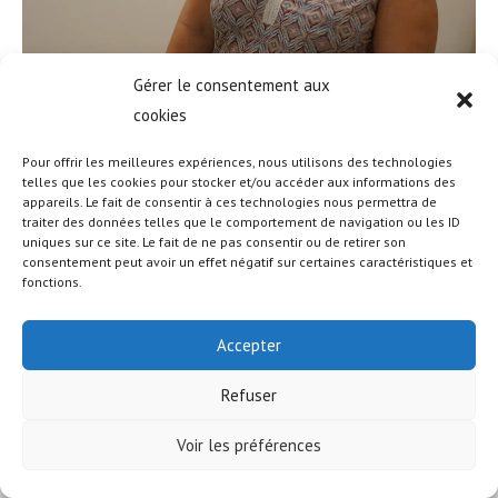
Gérer le consentement aux
cookies
Pour offrir les meilleures expériences, nous utilisons des technologies
telles que les cookies pour stocker et/ou accéder aux informations des
appareils. Le fait de consentir à ces technologies nous permettra de
© COPYRIGHT - OCEANWP THEME BY NICK
traiter des données telles que le comportement de navigation ou les ID
uniques sur ce site. Le fait de ne pas consentir ou de retirer son
consentement peut avoir un effet négatif sur certaines caractéristiques et
fonctions.
Accepter
Refuser
Voir les préférences