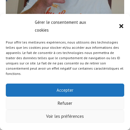
Gérer le consentement aux
cookies
Pour offrir les meilleures expériences, nous utilisons des technologies
telles que les cookies pour stocker et/ou accéder aux informations des
appareils. Le fait de consentir à ces technologies nous permettra de
© COPYRIGHT - OCEANWP THEME BY NICK
traiter des données telles que le comportement de navigation ou les ID
uniques sur ce site. Le fait de ne pas consentir ou de retirer son
consentement peut avoir un effet négatif sur certaines caractéristiques et
fonctions.
Accepter
Refuser
Voir les préférences