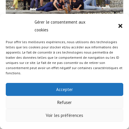
Gérer le consentement aux
cookies
Pour offrir les meilleures expériences, nous utilisons des technologies
telles que les cookies pour stocker et/ou accéder aux informations des
appareils. Le fait de consentir à ces technologies nous permettra de
© COPYRIGHT - OCEANWP THEME BY NICK
traiter des données telles que le comportement de navigation ou les ID
uniques sur ce site. Le fait de ne pas consentir ou de retirer son
consentement peut avoir un effet négatif sur certaines caractéristiques et
fonctions.
Accepter
Refuser
Voir les préférences