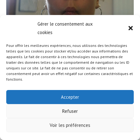
Gérer le consentement aux
cookies
Pour offrir les meilleures expériences, nous utilisons des technologies
telles que les cookies pour stocker et/ou accéder aux informations des
appareils. Le fait de consentir à ces technologies nous permettra de
© COPYRIGHT - OCEANWP THEME BY NICK
traiter des données telles que le comportement de navigation ou les ID
uniques sur ce site. Le fait de ne pas consentir ou de retirer son
consentement peut avoir un effet négatif sur certaines caractéristiques et
fonctions.
Accepter
Refuser
Voir les préférences