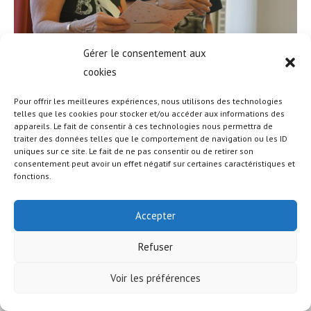
Gérer le consentement aux
cookies
Pour offrir les meilleures expériences, nous utilisons des technologies
telles que les cookies pour stocker et/ou accéder aux informations des
appareils. Le fait de consentir à ces technologies nous permettra de
© COPYRIGHT - OCEANWP THEME BY NICK
traiter des données telles que le comportement de navigation ou les ID
uniques sur ce site. Le fait de ne pas consentir ou de retirer son
consentement peut avoir un effet négatif sur certaines caractéristiques et
fonctions.
Accepter
Refuser
Voir les préférences