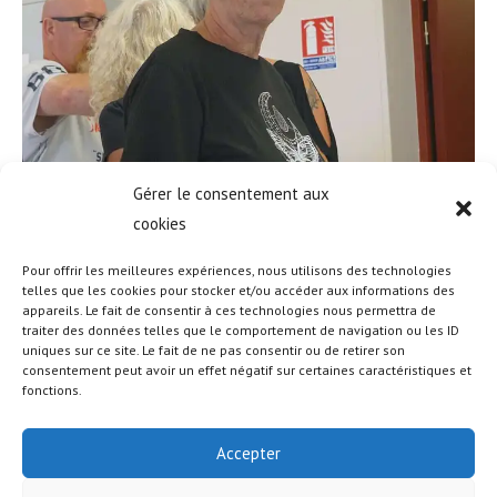
Gérer le consentement aux
cookies
Pour offrir les meilleures expériences, nous utilisons des technologies
telles que les cookies pour stocker et/ou accéder aux informations des
appareils. Le fait de consentir à ces technologies nous permettra de
traiter des données telles que le comportement de navigation ou les ID
uniques sur ce site. Le fait de ne pas consentir ou de retirer son
consentement peut avoir un effet négatif sur certaines caractéristiques et
fonctions.
Accepter