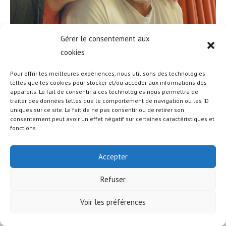
Gérer le consentement aux
cookies
Pour offrir les meilleures expériences, nous utilisons des technologies
telles que les cookies pour stocker et/ou accéder aux informations des
appareils. Le fait de consentir à ces technologies nous permettra de
© COPYRIGHT - OCEANWP THEME BY NICK
traiter des données telles que le comportement de navigation ou les ID
uniques sur ce site. Le fait de ne pas consentir ou de retirer son
consentement peut avoir un effet négatif sur certaines caractéristiques et
fonctions.
Accepter
Refuser
Voir les préférences