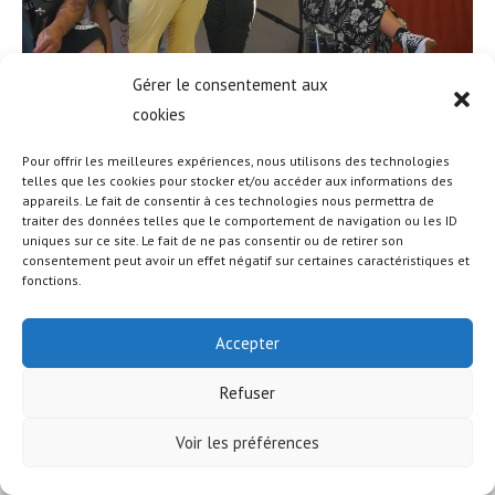
Gérer le consentement aux
cookies
Pour offrir les meilleures expériences, nous utilisons des technologies
telles que les cookies pour stocker et/ou accéder aux informations des
appareils. Le fait de consentir à ces technologies nous permettra de
© COPYRIGHT - OCEANWP THEME BY NICK
traiter des données telles que le comportement de navigation ou les ID
uniques sur ce site. Le fait de ne pas consentir ou de retirer son
consentement peut avoir un effet négatif sur certaines caractéristiques et
fonctions.
Accepter
Refuser
Voir les préférences