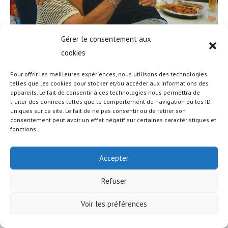
Gérer le consentement aux
cookies
Pour offrir les meilleures expériences, nous utilisons des technologies
telles que les cookies pour stocker et/ou accéder aux informations des
appareils. Le fait de consentir à ces technologies nous permettra de
© COPYRIGHT - OCEANWP THEME BY NICK
traiter des données telles que le comportement de navigation ou les ID
uniques sur ce site. Le fait de ne pas consentir ou de retirer son
consentement peut avoir un effet négatif sur certaines caractéristiques et
fonctions.
Accepter
Refuser
Voir les préférences