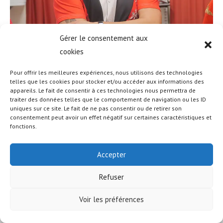
Gérer le consentement aux
cookies
Pour offrir les meilleures expériences, nous utilisons des technologies
telles que les cookies pour stocker et/ou accéder aux informations des
appareils. Le fait de consentir à ces technologies nous permettra de
traiter des données telles que le comportement de navigation ou les ID
uniques sur ce site. Le fait de ne pas consentir ou de retirer son
© COPYRIGHT - OCEANWP THEME BY NICK
consentement peut avoir un effet négatif sur certaines caractéristiques et
fonctions.
Accepter
Refuser
Voir les préférences