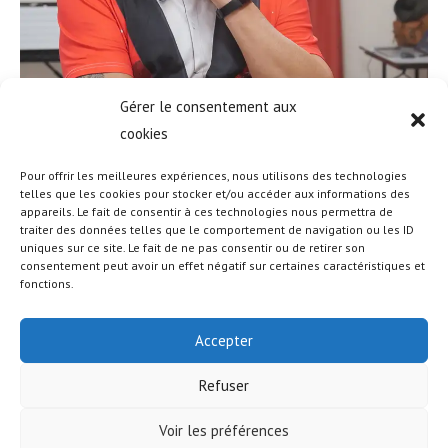
Gérer le consentement aux
cookies
Pour offrir les meilleures expériences, nous utilisons des technologies
telles que les cookies pour stocker et/ou accéder aux informations des
appareils. Le fait de consentir à ces technologies nous permettra de
traiter des données telles que le comportement de navigation ou les ID
uniques sur ce site. Le fait de ne pas consentir ou de retirer son
consentement peut avoir un effet négatif sur certaines caractéristiques et
fonctions.
Accepter
Refuser
Voir les préférences