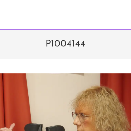
P1004144