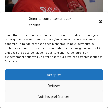
Gérer le consentement aux
cookies
Pour offrir les meilleures expériences, nous utilisons des technologies
telles que les cookies pour stocker et/ou accéder aux informations des
appareils. Le fait de consentir à ces technologies nous permettra de
traiter des données telles que le comportement de navigation ou les ID
uniques sur ce site. Le fait de ne pas consentir ou de retirer son
© COPYRIGHT - OCEANWP THEME BY NICK
consentement peut avoir un effet négatif sur certaines caractéristiques et
fonctions.
Accepter
Refuser
Voir les préférences