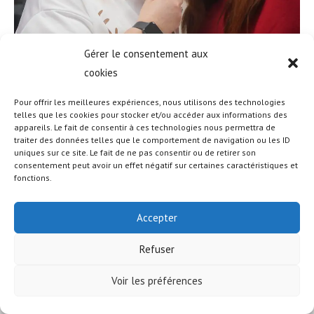
Gérer le consentement aux
cookies
Pour offrir les meilleures expériences, nous utilisons des technologies
telles que les cookies pour stocker et/ou accéder aux informations des
appareils. Le fait de consentir à ces technologies nous permettra de
traiter des données telles que le comportement de navigation ou les ID
uniques sur ce site. Le fait de ne pas consentir ou de retirer son
© COPYRIGHT - OCEANWP THEME BY NICK
consentement peut avoir un effet négatif sur certaines caractéristiques et
fonctions.
Accepter
Refuser
Voir les préférences