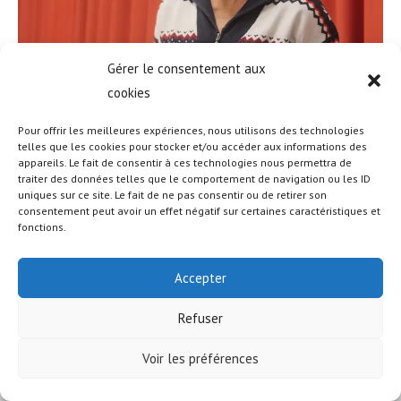
Gérer le consentement aux
cookies
Pour offrir les meilleures expériences, nous utilisons des technologies
telles que les cookies pour stocker et/ou accéder aux informations des
appareils. Le fait de consentir à ces technologies nous permettra de
traiter des données telles que le comportement de navigation ou les ID
uniques sur ce site. Le fait de ne pas consentir ou de retirer son
© COPYRIGHT - OCEANWP THEME BY NICK
consentement peut avoir un effet négatif sur certaines caractéristiques et
fonctions.
Accepter
Refuser
Voir les préférences