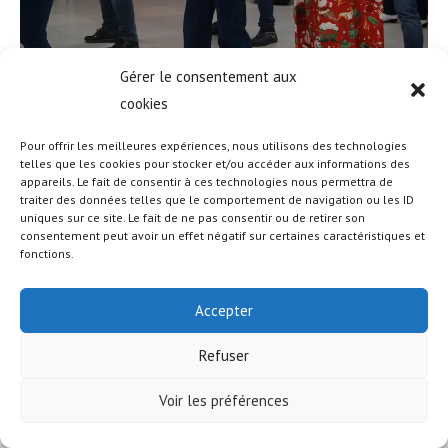
Gérer le consentement aux
cookies
Pour offrir les meilleures expériences, nous utilisons des technologies
telles que les cookies pour stocker et/ou accéder aux informations des
appareils. Le fait de consentir à ces technologies nous permettra de
traiter des données telles que le comportement de navigation ou les ID
uniques sur ce site. Le fait de ne pas consentir ou de retirer son
© COPYRIGHT - OCEANWP THEME BY NICK
consentement peut avoir un effet négatif sur certaines caractéristiques et
fonctions.
Accepter
Refuser
Voir les préférences