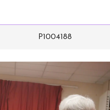
P1004188