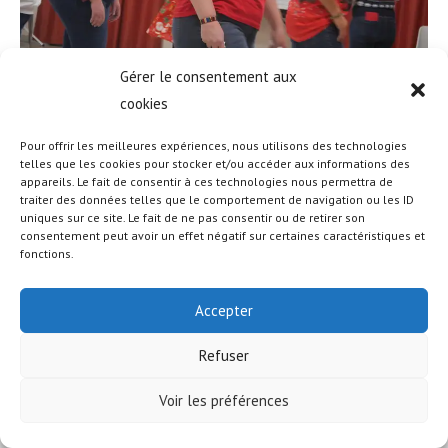
Gérer le consentement aux
cookies
Pour offrir les meilleures expériences, nous utilisons des technologies
telles que les cookies pour stocker et/ou accéder aux informations des
appareils. Le fait de consentir à ces technologies nous permettra de
traiter des données telles que le comportement de navigation ou les ID
uniques sur ce site. Le fait de ne pas consentir ou de retirer son
© COPYRIGHT - OCEANWP THEME BY NICK
consentement peut avoir un effet négatif sur certaines caractéristiques et
fonctions.
Accepter
Refuser
Voir les préférences