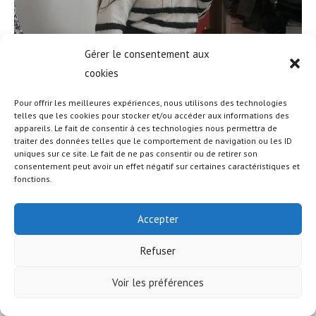
Gérer le consentement aux
cookies
Pour offrir les meilleures expériences, nous utilisons des technologies
telles que les cookies pour stocker et/ou accéder aux informations des
appareils. Le fait de consentir à ces technologies nous permettra de
traiter des données telles que le comportement de navigation ou les ID
uniques sur ce site. Le fait de ne pas consentir ou de retirer son
© COPYRIGHT - OCEANWP THEME BY NICK
consentement peut avoir un effet négatif sur certaines caractéristiques et
fonctions.
Accepter
Refuser
Voir les préférences