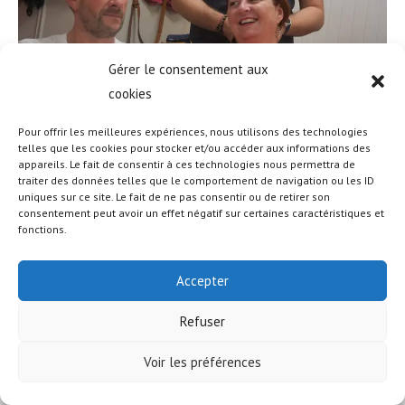
Gérer le consentement aux
cookies
Pour offrir les meilleures expériences, nous utilisons des technologies
telles que les cookies pour stocker et/ou accéder aux informations des
appareils. Le fait de consentir à ces technologies nous permettra de
traiter des données telles que le comportement de navigation ou les ID
uniques sur ce site. Le fait de ne pas consentir ou de retirer son
© COPYRIGHT - OCEANWP THEME BY NICK
consentement peut avoir un effet négatif sur certaines caractéristiques et
fonctions.
Accepter
Refuser
Voir les préférences