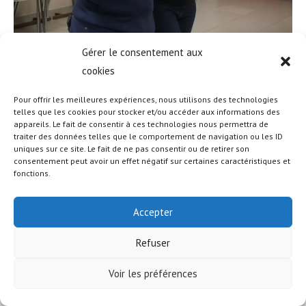
Gérer le consentement aux
cookies
Pour offrir les meilleures expériences, nous utilisons des technologies
telles que les cookies pour stocker et/ou accéder aux informations des
appareils. Le fait de consentir à ces technologies nous permettra de
traiter des données telles que le comportement de navigation ou les ID
uniques sur ce site. Le fait de ne pas consentir ou de retirer son
© COPYRIGHT - OCEANWP THEME BY NICK
consentement peut avoir un effet négatif sur certaines caractéristiques et
fonctions.
Accepter
Refuser
Voir les préférences