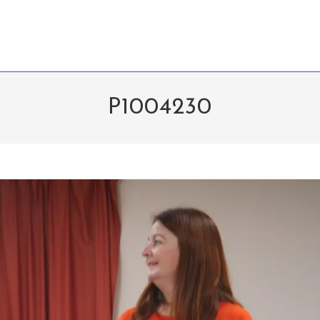
P1004230