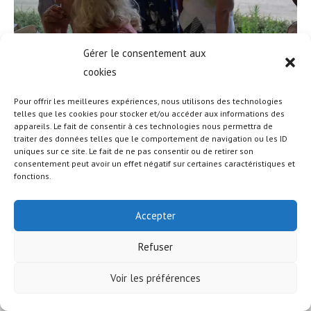
Gérer le consentement aux
cookies
Pour offrir les meilleures expériences, nous utilisons des technologies
telles que les cookies pour stocker et/ou accéder aux informations des
appareils. Le fait de consentir à ces technologies nous permettra de
traiter des données telles que le comportement de navigation ou les ID
uniques sur ce site. Le fait de ne pas consentir ou de retirer son
© COPYRIGHT - OCEANWP THEME BY NICK
consentement peut avoir un effet négatif sur certaines caractéristiques et
fonctions.
Accepter
Refuser
Voir les préférences