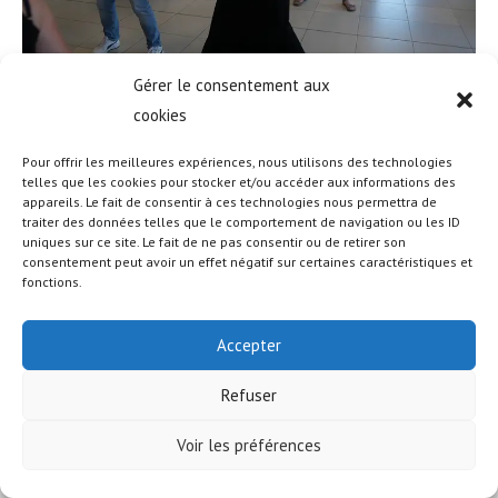
Gérer le consentement aux
cookies
Pour offrir les meilleures expériences, nous utilisons des technologies
telles que les cookies pour stocker et/ou accéder aux informations des
appareils. Le fait de consentir à ces technologies nous permettra de
traiter des données telles que le comportement de navigation ou les ID
uniques sur ce site. Le fait de ne pas consentir ou de retirer son
© COPYRIGHT - OCEANWP THEME BY NICK
consentement peut avoir un effet négatif sur certaines caractéristiques et
fonctions.
Accepter
Refuser
Voir les préférences