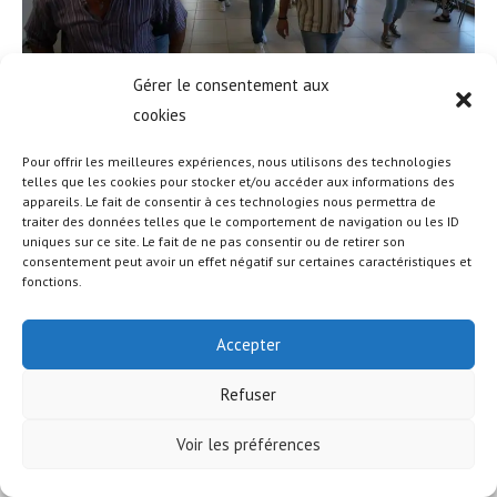
Gérer le consentement aux
cookies
Pour offrir les meilleures expériences, nous utilisons des technologies
telles que les cookies pour stocker et/ou accéder aux informations des
appareils. Le fait de consentir à ces technologies nous permettra de
traiter des données telles que le comportement de navigation ou les ID
uniques sur ce site. Le fait de ne pas consentir ou de retirer son
© COPYRIGHT - OCEANWP THEME BY NICK
consentement peut avoir un effet négatif sur certaines caractéristiques et
fonctions.
Accepter
Refuser
Voir les préférences