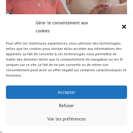
Gérer le consentement aux
cookies
Pour offrir les meilleures expériences, nous utilisons des technologies
telles que les cookies pour stocker et/ou accéder aux informations des
appareils. Le fait de consentir à ces technologies nous permettra de
traiter des données telles que le comportement de navigation ou les ID
uniques sur ce site. Le fait de ne pas consentir ou de retirer son
© COPYRIGHT - OCEANWP THEME BY NICK
consentement peut avoir un effet négatif sur certaines caractéristiques et
fonctions.
Accepter
Refuser
Voir les préférences