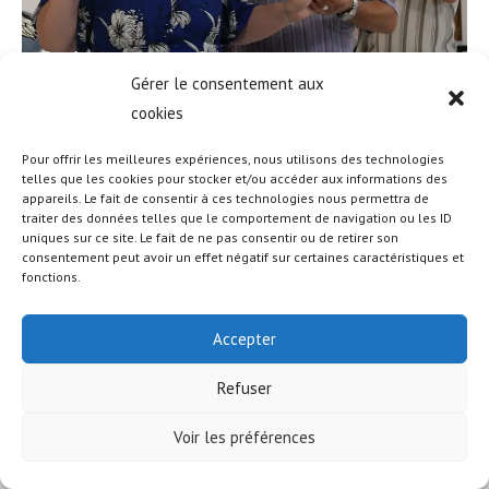
Gérer le consentement aux
cookies
Pour offrir les meilleures expériences, nous utilisons des technologies
telles que les cookies pour stocker et/ou accéder aux informations des
appareils. Le fait de consentir à ces technologies nous permettra de
traiter des données telles que le comportement de navigation ou les ID
uniques sur ce site. Le fait de ne pas consentir ou de retirer son
© COPYRIGHT - OCEANWP THEME BY NICK
consentement peut avoir un effet négatif sur certaines caractéristiques et
fonctions.
Accepter
Refuser
Voir les préférences