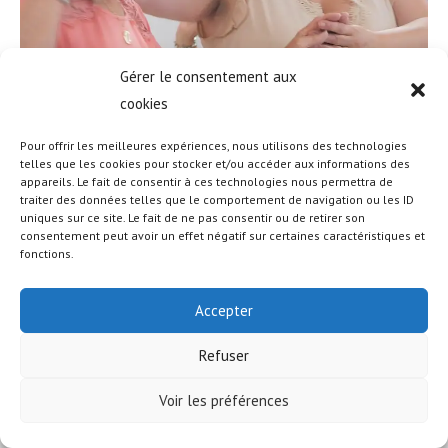
Gérer le consentement aux
cookies
Pour offrir les meilleures expériences, nous utilisons des technologies
telles que les cookies pour stocker et/ou accéder aux informations des
appareils. Le fait de consentir à ces technologies nous permettra de
traiter des données telles que le comportement de navigation ou les ID
uniques sur ce site. Le fait de ne pas consentir ou de retirer son
© COPYRIGHT - OCEANWP THEME BY NICK
consentement peut avoir un effet négatif sur certaines caractéristiques et
fonctions.
Accepter
Refuser
Voir les préférences