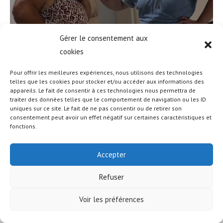
Gérer le consentement aux
cookies
Pour offrir les meilleures expériences, nous utilisons des technologies
telles que les cookies pour stocker et/ou accéder aux informations des
appareils. Le fait de consentir à ces technologies nous permettra de
traiter des données telles que le comportement de navigation ou les ID
uniques sur ce site. Le fait de ne pas consentir ou de retirer son
© COPYRIGHT - OCEANWP THEME BY NICK
consentement peut avoir un effet négatif sur certaines caractéristiques et
fonctions.
Accepter
Refuser
Voir les préférences