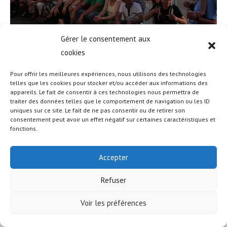
Gérer le consentement aux
cookies
Pour offrir les meilleures expériences, nous utilisons des technologies
telles que les cookies pour stocker et/ou accéder aux informations des
appareils. Le fait de consentir à ces technologies nous permettra de
traiter des données telles que le comportement de navigation ou les ID
uniques sur ce site. Le fait de ne pas consentir ou de retirer son
© COPYRIGHT - OCEANWP THEME BY NICK
consentement peut avoir un effet négatif sur certaines caractéristiques et
fonctions.
Accepter
Refuser
Voir les préférences