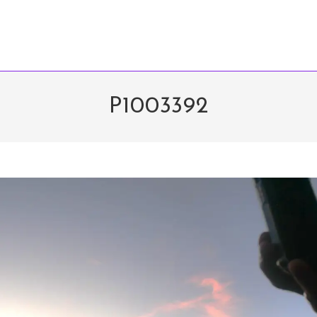
P1003392