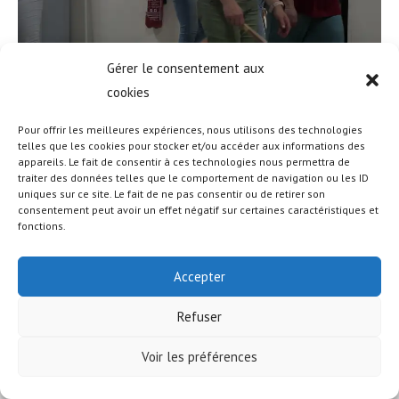
Gérer le consentement aux
cookies
Pour offrir les meilleures expériences, nous utilisons des technologies
telles que les cookies pour stocker et/ou accéder aux informations des
appareils. Le fait de consentir à ces technologies nous permettra de
traiter des données telles que le comportement de navigation ou les ID
uniques sur ce site. Le fait de ne pas consentir ou de retirer son
© COPYRIGHT - OCEANWP THEME BY NICK
consentement peut avoir un effet négatif sur certaines caractéristiques et
fonctions.
Accepter
Refuser
Voir les préférences