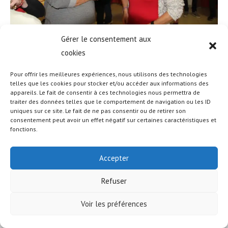
Gérer le consentement aux
cookies
Pour offrir les meilleures expériences, nous utilisons des technologies
telles que les cookies pour stocker et/ou accéder aux informations des
appareils. Le fait de consentir à ces technologies nous permettra de
© COPYRIGHT - OCEANWP THEME BY NICK
traiter des données telles que le comportement de navigation ou les ID
uniques sur ce site. Le fait de ne pas consentir ou de retirer son
consentement peut avoir un effet négatif sur certaines caractéristiques et
fonctions.
Accepter
Refuser
Voir les préférences