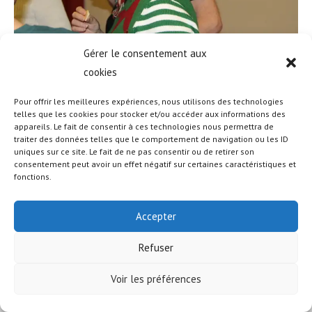
Gérer le consentement aux
cookies
Pour offrir les meilleures expériences, nous utilisons des technologies
telles que les cookies pour stocker et/ou accéder aux informations des
appareils. Le fait de consentir à ces technologies nous permettra de
© COPYRIGHT - OCEANWP THEME BY NICK
traiter des données telles que le comportement de navigation ou les ID
uniques sur ce site. Le fait de ne pas consentir ou de retirer son
consentement peut avoir un effet négatif sur certaines caractéristiques et
fonctions.
Accepter
Refuser
Voir les préférences