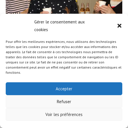
Gérer le consentement aux
cookies
Pour offrir les meilleures expériences, nous utilisons des technologies
telles que les cookies pour stocker et/ou accéder aux informations des
appareils. Le fait de consentir à ces technologies nous permettra de
© COPYRIGHT - OCEANWP THEME BY NICK
traiter des données telles que le comportement de navigation ou les ID
uniques sur ce site. Le fait de ne pas consentir ou de retirer son
consentement peut avoir un effet négatif sur certaines caractéristiques et
fonctions.
Accepter
Refuser
Voir les préférences