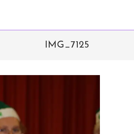
IMG_7125