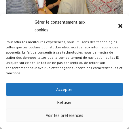
Gérer le consentement aux
cookies
Pour offrir les meilleures expériences, nous utilisons des technologies
telles que les cookies pour stocker et/ou accéder aux informations des
appareils. Le fait de consentir à ces technologies nous permettra de
© COPYRIGHT - OCEANWP THEME BY NICK
traiter des données telles que le comportement de navigation ou les ID
uniques sur ce site. Le fait de ne pas consentir ou de retirer son
consentement peut avoir un effet négatif sur certaines caractéristiques et
fonctions.
Accepter
Refuser
Voir les préférences