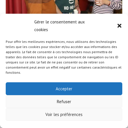
Gérer le consentement aux
cookies
Pour offrir les meilleures expériences, nous utilisons des technologies
telles que les cookies pour stocker et/ou accéder aux informations des
appareils. Le fait de consentir à ces technologies nous permettra de
© COPYRIGHT - OCEANWP THEME BY NICK
traiter des données telles que le comportement de navigation ou les ID
uniques sur ce site. Le fait de ne pas consentir ou de retirer son
consentement peut avoir un effet négatif sur certaines caractéristiques et
fonctions.
Accepter
Refuser
Voir les préférences