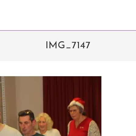
IMG_7147