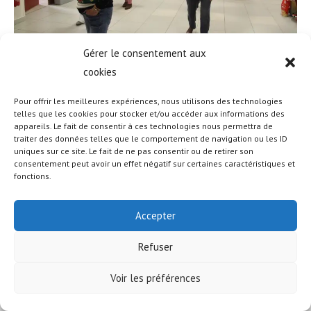
Gérer le consentement aux
cookies
Pour offrir les meilleures expériences, nous utilisons des technologies
telles que les cookies pour stocker et/ou accéder aux informations des
appareils. Le fait de consentir à ces technologies nous permettra de
© COPYRIGHT - OCEANWP THEME BY NICK
traiter des données telles que le comportement de navigation ou les ID
uniques sur ce site. Le fait de ne pas consentir ou de retirer son
consentement peut avoir un effet négatif sur certaines caractéristiques et
fonctions.
Accepter
Refuser
Voir les préférences