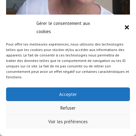
Gérer le consentement aux
cookies
Pour offrir les meilleures expériences, nous utilisons des technologies
telles que les cookies pour stocker et/ou accéder aux informations des
appareils. Le fait de consentir à ces technologies nous permettra de
© COPYRIGHT - OCEANWP THEME BY NICK
traiter des données telles que le comportement de navigation ou les ID
uniques sur ce site. Le fait de ne pas consentir ou de retirer son
consentement peut avoir un effet négatif sur certaines caractéristiques et
fonctions.
Accepter
Refuser
Voir les préférences