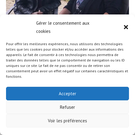
Gérer le consentement aux
cookies
Pour offrir les meilleures expériences, nous utilisons des technologies
telles que les cookies pour stocker et/ou accéder aux informations des
appareils. Le fait de consentir à ces technologies nous permettra de
© COPYRIGHT - OCEANWP THEME BY NICK
traiter des données telles que le comportement de navigation ou les ID
uniques sur ce site. Le fait de ne pas consentir ou de retirer son
consentement peut avoir un effet négatif sur certaines caractéristiques et
fonctions.
Accepter
Refuser
Voir les préférences