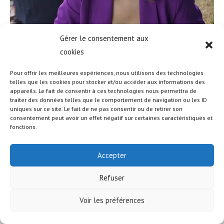
Gérer le consentement aux
cookies
Pour offrir les meilleures expériences, nous utilisons des technologies
telles que les cookies pour stocker et/ou accéder aux informations des
appareils. Le fait de consentir à ces technologies nous permettra de
© COPYRIGHT - OCEANWP THEME BY NICK
traiter des données telles que le comportement de navigation ou les ID
uniques sur ce site. Le fait de ne pas consentir ou de retirer son
consentement peut avoir un effet négatif sur certaines caractéristiques et
fonctions.
Accepter
Refuser
Voir les préférences