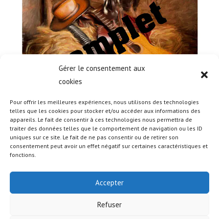
Gérer le consentement aux
cookies
Pour offrir les meilleures expériences, nous utilisons des technologies
telles que les cookies pour stocker et/ou accéder aux informations des
appareils. Le fait de consentir à ces technologies nous permettra de
traiter des données telles que le comportement de navigation ou les ID
uniques sur ce site. Le fait de ne pas consentir ou de retirer son
consentement peut avoir un effet négatif sur certaines caractéristiques et
fonctions.
Accepter
Refuser