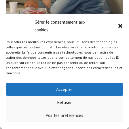
Gérer le consentement aux
cookies
Pour offrir les meilleures expériences, nous utilisons des technologies
telles que les cookies pour stocker et/ou accéder aux informations des
appareils. Le fait de consentir à ces technologies nous permettra de
© COPYRIGHT - OCEANWP THEME BY NICK
traiter des données telles que le comportement de navigation ou les ID
uniques sur ce site. Le fait de ne pas consentir ou de retirer son
consentement peut avoir un effet négatif sur certaines caractéristiques et
fonctions.
Accepter
Refuser
Voir les préférences