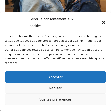
Gérer le consentement aux
cookies
Pour offrir les meilleures expériences, nous utilisons des technologies
telles que les cookies pour stocker et/ou accéder aux informations des
appareils. Le fait de consentir à ces technologies nous permettra de
© COPYRIGHT - OCEANWP THEME BY NICK
traiter des données telles que le comportement de navigation ou les ID
uniques sur ce site. Le fait de ne pas consentir ou de retirer son
consentement peut avoir un effet négatif sur certaines caractéristiques et
fonctions.
Accepter
Refuser
Voir les préférences